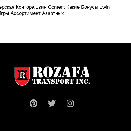
керская Контора 1вин Content Какие Бонусы 1win
Игры Ассортимент Азартных