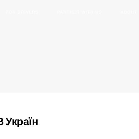
FOR DRIVERS
PARTNER WITH US
ABOUT
В Україн